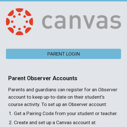
PARENT LOGIN
Parent Observer Accounts
Parents and guardians can register for an 
Observer
account to keep up-to-date on their student's 
course activity. To set up an Observer account:
Get a Pairing Code from your student or teacher.
Create and set up a Canvas account at 