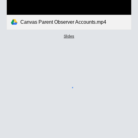
Canvas Parent Observer Accounts.mp4
Slides