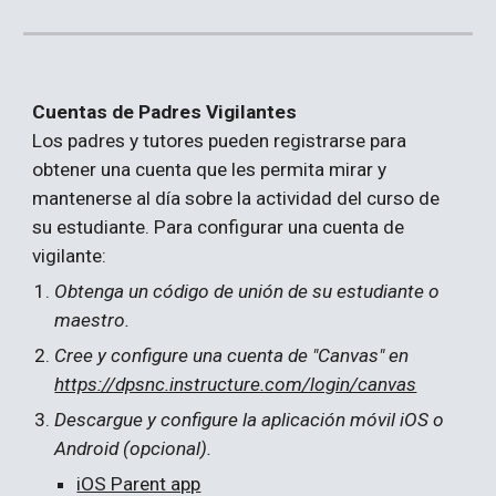
Cuentas de Padres Vigilantes
Los padres y tutores pueden registrarse para 
obtener una cuenta que les permita mirar y 
mantenerse al día sobre la actividad del curso de 
su estudiante. Para configurar una cuenta de 
vigilante:
Obtenga un código de unión de su estudiante o 
maestro.
Cree y configure una cuenta de "Canvas" en 
https://dpsnc.instructure.com/login/canvas
Descargue y configure la aplicación móvil iOS o 
Android (opcional).
iOS Parent app