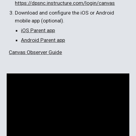
https://dpsnc.instructure.com/login/canvas
Download and configure the iOS or Android 
mobile app (optional).
iOS Parent app
Android Parent app
Canvas Observer Guide